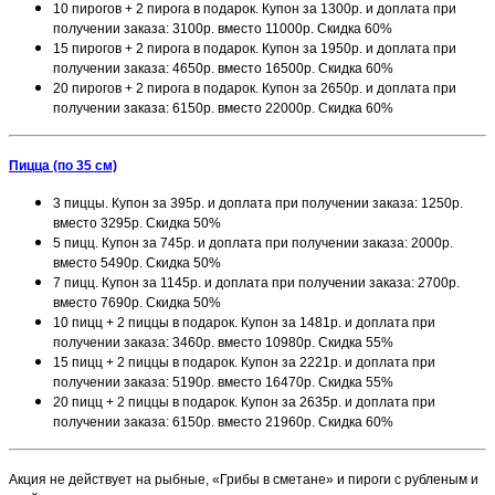
10 пирогов + 2 пирога в подарок. Купон за 1300р. и доплата при
получении заказа: 3100р. вместо 11000р. Скидка 60%
15 пирогов + 2 пирога в подарок. Купон за 1950р. и доплата при
получении заказа: 4650р. вместо 16500р. Скидка 60%
20 пирогов + 2 пирога в подарок. Купон за 2650р. и доплата при
получении заказа: 6150р. вместо 22000р. Скидка 60%
Пицца (по 35 см)
3 пиццы. Купон за 395р. и доплата при получении заказа: 1250р.
вместо 3295р. Скидка 50%
5 пицц. Купон за 745р. и доплата при получении заказа: 2000р.
вместо 5490р. Скидка 50%
7 пицц. Купон за 1145р. и доплата при получении заказа: 2700р.
вместо 7690р. Скидка 50%
10 пицц + 2 пиццы в подарок. Купон за 1481р. и доплата при
получении заказа: 3460р. вместо 10980р. Скидка 55%
15 пицц + 2 пиццы в подарок. Купон за 2221р. и доплата при
получении заказа: 5190р. вместо 16470р. Скидка 55%
20 пицц + 2 пиццы в подарок. Купон за 2635р. и доплата при
получении заказа: 6150р. вместо 21960р. Скидка 60%
Акция не действует на рыбные, «Грибы в сметане» и пироги с рубленым и