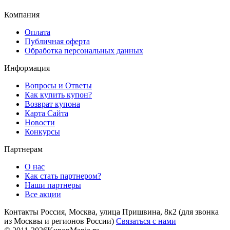
Компания
Оплата
Публичная оферта
Обработка персональных данных
Информация
Вопросы и Ответы
Как купить купон?
Возврат купона
Карта Сайта
Новости
Конкурсы
Партнерам
О нас
Как стать партнером?
Наши партнеры
Все акции
Контакты
Россия, Москва, улица Пришвина, 8к2
(для звонка
из Москвы и регионов России)
Связаться с нами