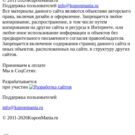
© 2011-2026
KuponMania.ru
Поддержка пользователей
info@kuponmania.ru
Все материалы данного сайта являются объектами авторского
права, включая дизайн и оформление. Запрещается любое
копирование, распространение, в том числе путем
копирования на другие сайты и ресурсы в Интернете, или
любое иное использование информации и объектов без
предварительного письменного согласия правообладателя.
Запрещается включение содержания страниц данного сайта и
иных объектов, расположенных на сайте, в структуру других
сайтов.
Принимаем к оплате
Мы в СоцСетях:
Разрабатывается
при участии
Поддержка пользователей
info@kuponmania.ru
© 2011-2026
KuponMania.ru