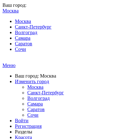
Ваш город:
Москва
Москва
Санкт-Петербург
Волгоград
Самара
Саратов
Сочи
Меню
Ваш город: Москва
Изменить город
Москва
Санкт-Петербург
Волгоград
Самара
Саратов
Сочи
Войти
Регистрация
Разделы
Красота