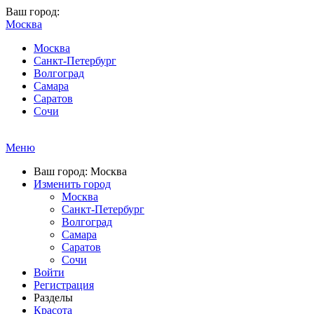
Ваш город:
Москва
Москва
Санкт-Петербург
Волгоград
Самара
Саратов
Сочи
Меню
Ваш город: Москва
Изменить город
Москва
Санкт-Петербург
Волгоград
Самара
Саратов
Сочи
Войти
Регистрация
Разделы
Красота