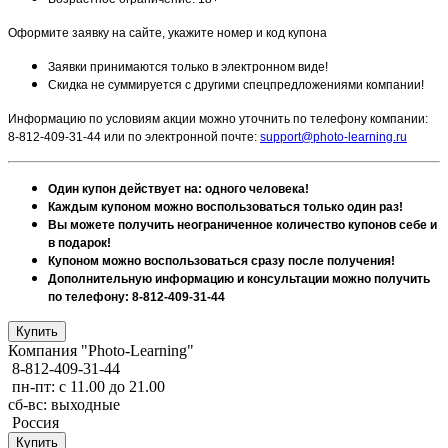
Оформите заявку на сайте, укажите номер и код купона
Заявки принимаются только в электронном виде!
Скидка не суммируется с другими спецпредложениями компании!
Информацию по условиям акции можно уточнить по телефону компании:
8-812-409-31-44 или по электронной почте:
support@photo-learning.ru
Один купон действует на: одного человека!
Каждым купоном можно воспользоваться только один раз!
Вы можете получить неограниченное количество купонов себе и
в подарок!
Купоном можно воспользоваться сразу после получения!
Дополнительную информацию и консультации можно получить
по телефону: 8-812-409-31-44
Компания "Photo-Learning"
8-812-409-31-44
пн-пт: с 11.00 до 21.00
сб-вс: выходные
Россия