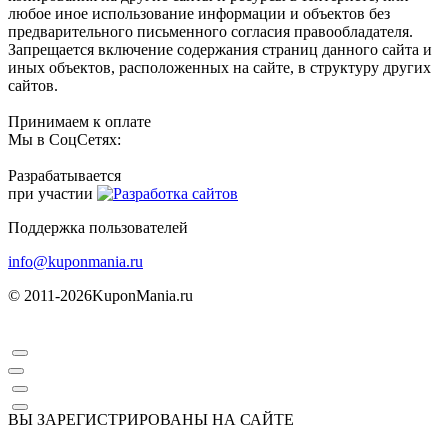
любое иное использование информации и объектов без
предварительного письменного согласия правообладателя.
Запрещается включение содержания страниц данного сайта и
иных объектов, расположенных на сайте, в структуру других
сайтов.
Принимаем к оплате
Мы в СоцСетях:
Разрабатывается
при участии
Поддержка пользователей
info@kuponmania.ru
© 2011-2026
KuponMania.ru
ВЫ ЗАРЕГИСТРИРОВАНЫ НА САЙТЕ