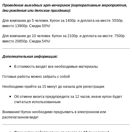
Проведение выездных арт-вечеринок (корпоративные мероприятия,
дни рождения или детские праздники):
Для компании до 5 человек. Купон за 1400р. и доплата на месте: 5550р.
вместо 13900р. Скидка 50%!
Для компании до 10 человек. Купон за 2100р. и доплата на месте: 7500р.
вместо 20850р. Скидка 54%!
Дополнительная информация
:
В стоимость входят все необходимые материалы
Готовые работы можно забрать с собой
Необходимо прийти за 15 минут до начала для регистрации
Об отмене визита предупредите за 12 часов, иначе купон будет
считаться использованным
Внимание! Купон необходимо предъявить в электронном или
распечатанном виде!