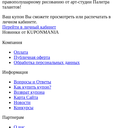
правополушарному рисованию от арт-студии Палитра
талантов!
Ваш купон Вы сможете просмотреть или распечатать в
личном кабинете.
Перейти в личный кабинет
Новинки
от
KUPONMANIA
Компания
Оплата
Публичная оферта
Обработка персональных данных
Информация
Вопросы и Ответы
Как купить купон?
Возврат купона
Карта Сайта
Новости
Конкурсы
Партнерам
О нас