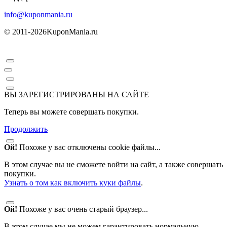
info@kuponmania.ru
© 2011-2026
KuponMania.ru
ВЫ ЗАРЕГИСТРИРОВАНЫ НА САЙТЕ
Теперь вы можете совершать покупки.
Продолжить
Ой!
Похоже у вас отключены cookie файлы...
В этом случае вы не сможете войти на сайт, а также совершать
покупки.
Узнать о том как включить куки файлы
.
Ой!
Похоже у вас очень старый браузер...
В этом случае мы не можем гарантировать нормальную