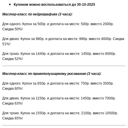
Купоном можно воспользоваться до 30-10-2025
Мастер-класс по нейрографике (3 часа):
Для одного. Купон за 500р. и доплата на месте: 500р. вместо 2000р.
Скидка 50%!
Для двоих. Купон за 980р. и доплата на месте: 990р. вместо 4000р. Скидка
51%!
Для троих. Купон за 1440р. и доплата на месте: 1450р. вместо 6000р.
Скидка 52%!
Мастер-класс по правополушарному рисованию (3 часа):
Для одного. Купон за 650р. и доплата на месте: 750р. вместо 3500р.
Скидка 60%!
Для двоих. Купон за 1150р. и доплата на месте: 1450р. вместо 7000р.
Скидка 63%!
Для троих. Купон за 1550р. и доплата на месте: 2100р. вместо 10500р.
Скидка 65%!