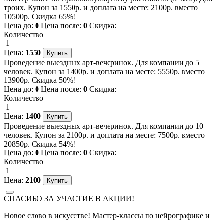
троих. Купон за 1550р. и доплата на месте: 2100р. вместо
10500р. Скидка 65%!
Цена до:
0
Цена после:
0
Скидка:
Количество
1
Цена:
1550
Проведение выездных арт-вечеринок. Для компании до 5
человек. Купон за 1400р. и доплата на месте: 5550р. вместо
13900р. Скидка 50%!
Цена до:
0
Цена после:
0
Скидка:
Количество
1
Цена:
1400
Проведение выездных арт-вечеринок. Для компании до 10
человек. Купон за 2100р. и доплата на месте: 7500р. вместо
20850р. Скидка 54%!
Цена до:
0
Цена после:
0
Скидка:
Количество
1
Цена:
2100
СПАСИБО ЗА УЧАСТИЕ В АКЦИИ!
Новое слово в искусстве! Мастер-классы по нейрографике и