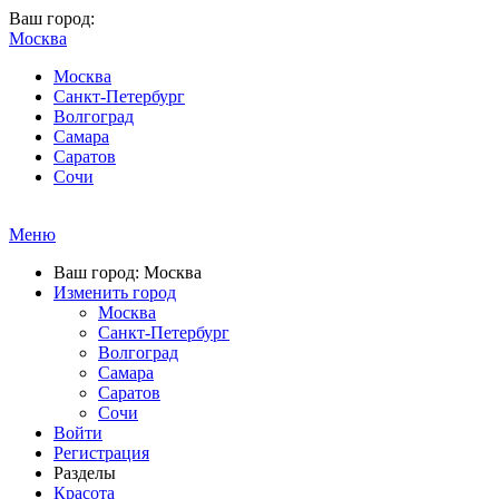
Ваш город:
Москва
Москва
Санкт-Петербург
Волгоград
Самара
Саратов
Сочи
Меню
Ваш город: Москва
Изменить город
Москва
Санкт-Петербург
Волгоград
Самара
Саратов
Сочи
Войти
Регистрация
Разделы
Красота