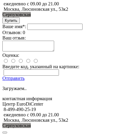
ежедневно с 09.00 до 21.00
Москва, Люсиновская ул., 53к2
Серпуховская
Ваше имя*:
Отзывов: 0
Ваш отзыв:
Оценка:
Введите код, указанный на картинке:
Отправить
Загружаем..
контактная информация
Центр EuroDiCenter
8-499-490-25-19
ежедневно с 09.00 до 21.00
Москва, Люсиновская ул., 53к2
Серпуховская