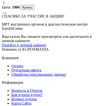
1
Цена:
1904
СПАСИБО ЗА УЧАСТИЕ В АКЦИИ!
МРТ внутренних органов в диагностическом центре
EuroDiCenter
Ваш купон Вы сможете просмотреть или распечатать в
личном кабинете.
Перейти в личный кабинет
Новинки
от
KUPONMANIA
Компания
Оплата
Публичная оферта
Обработка персональных данных
Информация
Вопросы и Ответы
Как купить купон?
Возврат купона
Карта Сайта