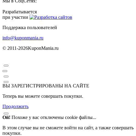
Мы в СоцСетях:
Разрабатывается
при участии
Поддержка пользователей
info@kuponmania.ru
© 2011-2026
KuponMania.ru
ВЫ ЗАРЕГИСТРИРОВАНЫ НА САЙТЕ
Теперь вы можете совершать покупки.
Продолжить
Ой!
Похоже у вас отключены cookie файлы...
В этом случае вы не сможете войти на сайт, а также совершать
покупки.