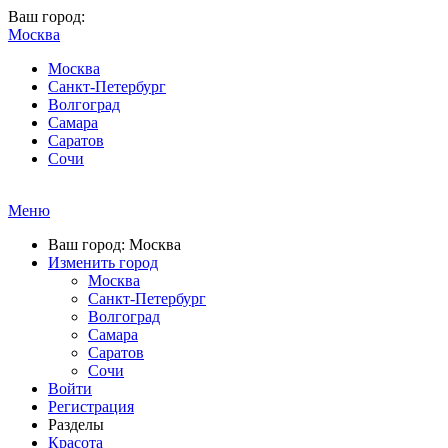
Ваш город:
Москва
Москва
Санкт-Петербург
Волгоград
Самара
Саратов
Сочи
Меню
Ваш город: Москва
Изменить город
Москва
Санкт-Петербург
Волгоград
Самара
Саратов
Сочи
Войти
Регистрация
Разделы
Красота