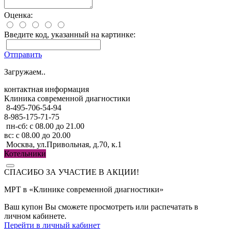
Оценка:
Введите код, указанный на картинке:
Отправить
Загружаем..
контактная информация
Клиника современной диагностики
8-495-706-54-94
8-985-175-71-75
пн-сб: с 08.00 до 21.00
вс: с 08.00 до 20.00
Москва, ул.Привольная, д.70, к.1
Котельники
СПАСИБО ЗА УЧАСТИЕ В АКЦИИ!
МРТ в «Клинике современной диагностики»
Ваш купон Вы сможете просмотреть или распечатать в
личном кабинете.
Перейти в личный кабинет