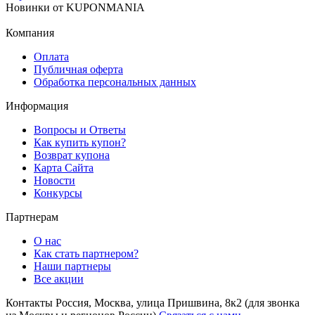
Новинки
от
KUPONMANIA
Компания
Оплата
Публичная оферта
Обработка персональных данных
Информация
Вопросы и Ответы
Как купить купон?
Возврат купона
Карта Сайта
Новости
Конкурсы
Партнерам
О нас
Как стать партнером?
Наши партнеры
Все акции
Контакты
Россия, Москва, улица Пришвина, 8к2
(для звонка