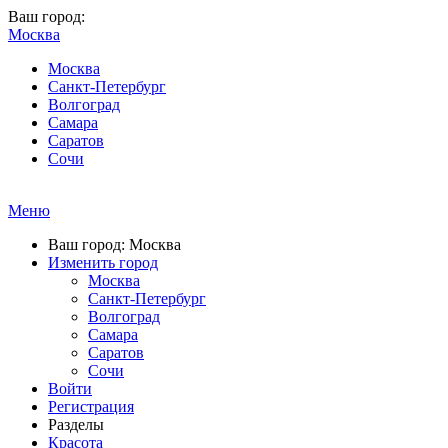
Ваш город:
Москва
Москва
Санкт-Петербург
Волгоград
Самара
Саратов
Сочи
Меню
Ваш город: Москва
Изменить город
Москва
Санкт-Петербург
Волгоград
Самара
Саратов
Сочи
Войти
Регистрация
Разделы
Красота