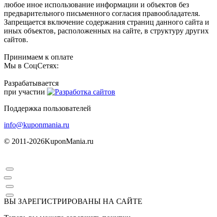
любое иное использование информации и объектов без
предварительного письменного согласия правообладателя.
Запрещается включение содержания страниц данного сайта и
иных объектов, расположенных на сайте, в структуру других
сайтов.
Принимаем к оплате
Мы в СоцСетях:
Разрабатывается
при участии
Поддержка пользователей
info@kuponmania.ru
© 2011-2026
KuponMania.ru
ВЫ ЗАРЕГИСТРИРОВАНЫ НА САЙТЕ