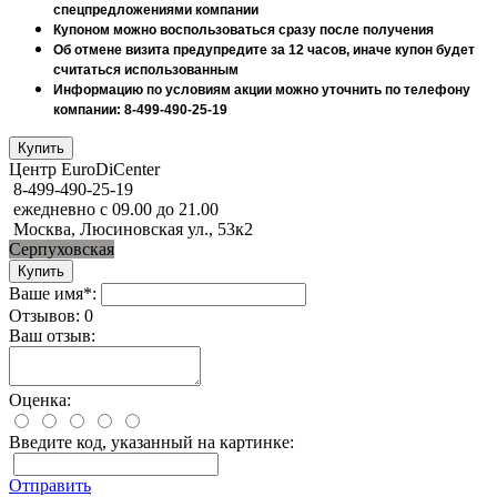
спецпредложениями компании
Купоном можно воспользоваться сразу после получения
Об отмене визита предупредите за 12 часов, иначе купон будет
считаться использованным
Информацию по условиям акции можно уточнить по телефону
компании: 8-499-490-25-19
Центр EuroDiCenter
8-499-490-25-19
ежедневно с 09.00 до 21.00
Москва, Люсиновская ул., 53к2
Серпуховская
Ваше имя*:
Отзывов: 0
Ваш отзыв:
Оценка:
Введите код, указанный на картинке:
Отправить