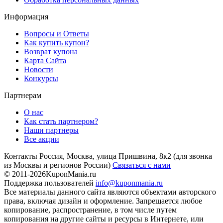
Информация
Вопросы и Ответы
Как купить купон?
Возврат купона
Карта Сайта
Новости
Конкурсы
Партнерам
О нас
Как стать партнером?
Наши партнеры
Все акции
Контакты
Россия, Москва, улица Пришвина, 8к2
(для звонка
из Москвы и регионов России)
Связаться с нами
© 2011-2026
KuponMania.ru
Поддержка пользователей
info@kuponmania.ru
Все материалы данного сайта являются объектами авторского
права, включая дизайн и оформление. Запрещается любое
копирование, распространение, в том числе путем
копирования на другие сайты и ресурсы в Интернете, или