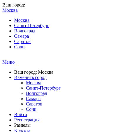
Ваш город:
Москва
Москва
Санкт-Петербург
Волгоград
Самара
Саратов
Сочи
Меню
Ваш город: Москва
Изменить город
Москва
Санкт-Петербург
Волгоград
Самара
Саратов
Сочи
Войти
Регистрация
Разделы
Красота