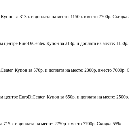
Купон за 313р. и доплата на месте: 1150р. вместо 7700р. Скидка
 центре EuroDiCenter. Купон за 313р. и доплата на месте: 1150р
nter. Купон за 570р. и доплата на месте: 2300р. вместо 7000р.
м центре EuroDiCenter. Купон за 650р. и доплата на месте: 2500р
 715р. и доплата на месте: 2750р. вместо 7700р. Скидка 55%