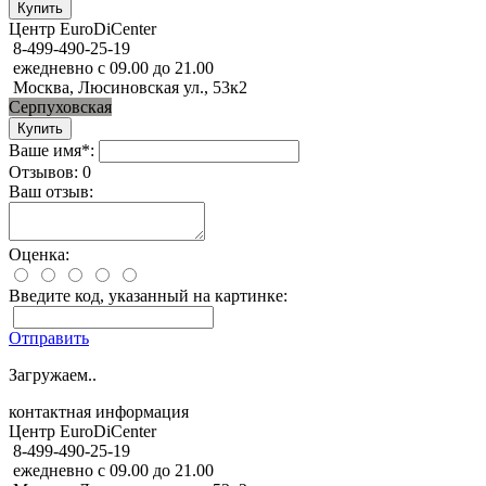
Центр EuroDiCenter
8-499-490-25-19
ежедневно с 09.00 до 21.00
Москва, Люсиновская ул., 53к2
Серпуховская
Ваше имя*:
Отзывов: 0
Ваш отзыв:
Оценка:
Введите код, указанный на картинке:
Отправить
Загружаем..
контактная информация
Центр EuroDiCenter
8-499-490-25-19
ежедневно с 09.00 до 21.00