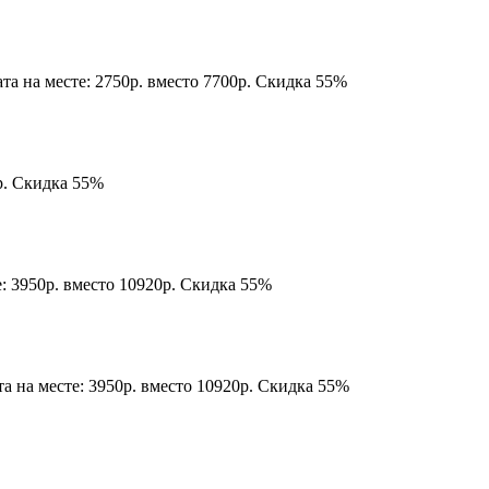
а на месте: 2750р. вместо 7700р. Скидка 55%
0р. Скидка 55%
е: 3950р. вместо 10920р. Скидка 55%
а на месте: 3950р. вместо 10920р. Скидка 55%