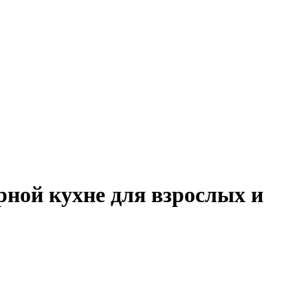
рной кухне для взрослых и