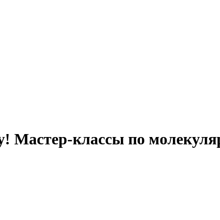
у! Мастер-классы по молекуля