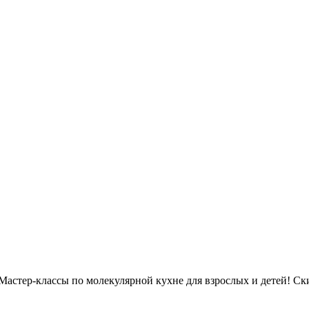
 Мастер-классы по молекулярной кухне для взрослых и детей! Ск