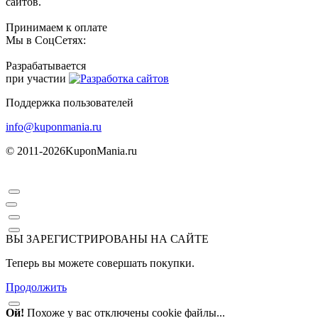
сайтов.
Принимаем к оплате
Мы в СоцСетях:
Разрабатывается
при участии
Поддержка пользователей
info@kuponmania.ru
© 2011-2026
KuponMania.ru
ВЫ ЗАРЕГИСТРИРОВАНЫ НА САЙТЕ
Теперь вы можете совершать покупки.
Продолжить
Ой!
Похоже у вас отключены cookie файлы...