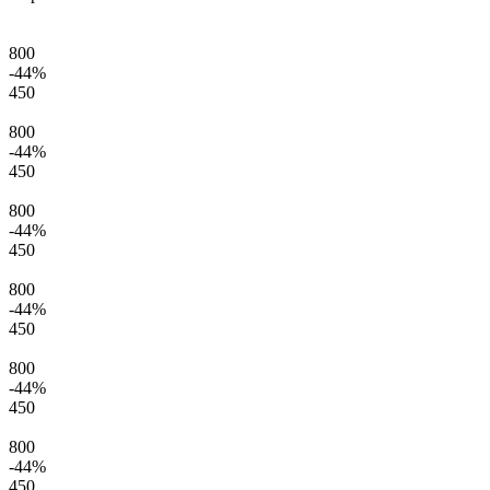
800
-44
%
450
800
-44
%
450
800
-44
%
450
800
-44
%
450
800
-44
%
450
800
-44
%
450