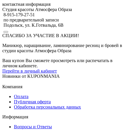
контактная информация
Студия красоты Атмосфера Образа
8-915-179-27-51
по предварительной записи
Подольск, ул. К.Готвальда, 6В
СПАСИБО ЗА УЧАСТИЕ В АКЦИИ!
Маникюр, наращивание, ламинирование ресниц и бровей в
студии красоты Атмосфера Образа
Ваш купон Вы сможете просмотреть или распечатать в
личном кабинете.
Перейти в личный кабинет
Новинки
от
KUPONMANIA
Компания
Оплата
Публичная оферта
Обработка персональных данных
Информация
Вопросы и Ответы