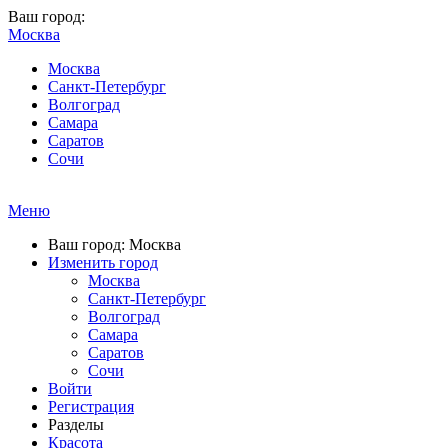
Ваш город:
Москва
Москва
Санкт-Петербург
Волгоград
Самара
Саратов
Сочи
Меню
Ваш город: Москва
Изменить город
Москва
Санкт-Петербург
Волгоград
Самара
Саратов
Сочи
Войти
Регистрация
Разделы
Красота