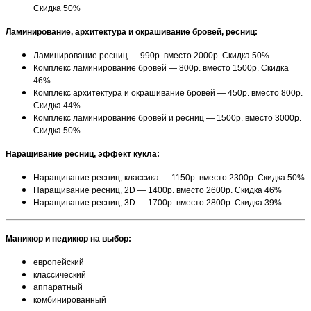
Скидка 50%
Ламинирование, архитектура и окрашивание бровей, ресниц:
Ламинирование ресниц — 990р. вместо 2000р. Скидка 50%
Комплекс ламинирование бровей — 800р. вместо 1500р. Скидка
46%
Комплекс архитектура и окрашивание бровей — 450р. вместо 800р.
Скидка 44%
Комплекс ламинирование бровей и ресниц — 1500р. вместо 3000р.
Скидка 50%
Наращивание ресниц, эффект кукла:
Наращивание ресниц, классика — 1150р. вместо 2300р. Скидка 50%
Наращивание ресниц, 2D — 1400р. вместо 2600р. Скидка 46%
Наращивание ресниц, 3D — 1700р. вместо 2800р. Скидка 39%
Маникюр и педикюр на выбор:
европейский
классический
аппаратный
комбинированный