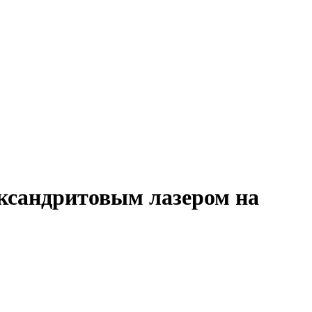
ксандритовым лазером на