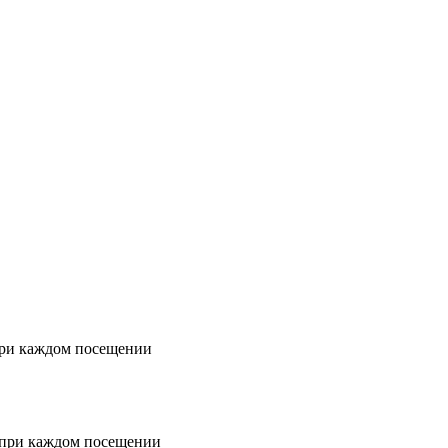
 при каждом посещении
е при каждом посещении