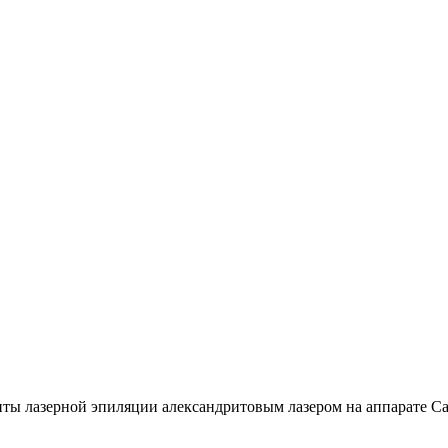
ы лазерной эпиляции александритовым лазером на аппарате Cand