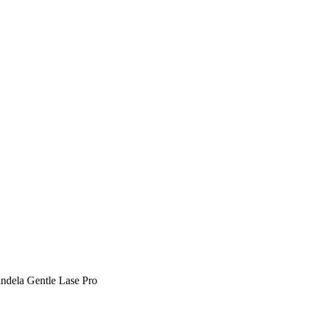
ela Gentle Lase Pro