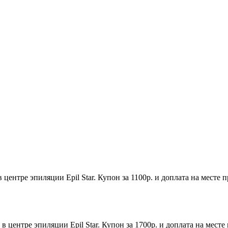
центре эпиляции Epil Star. Купон за 1100р. и доплата на месте
в центре эпиляции Epil Star. Купон за 1700р. и доплата на мест