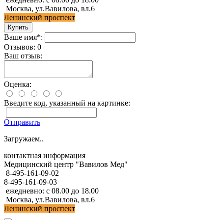
Москва, ул.Вавилова, вл.6
Ленинский проспект
Ваше имя*:
Отзывов: 0
Ваш отзыв:
Оценка:
Введите код, указанный на картинке:
Отправить
Загружаем..
контактная информация
Медицинский центр "Вавилов Мед"
8-495-161-09-02
8-495-161-09-03
ежедневно: с 08.00 до 18.00
Москва, ул.Вавилова, вл.6
Ленинский проспект