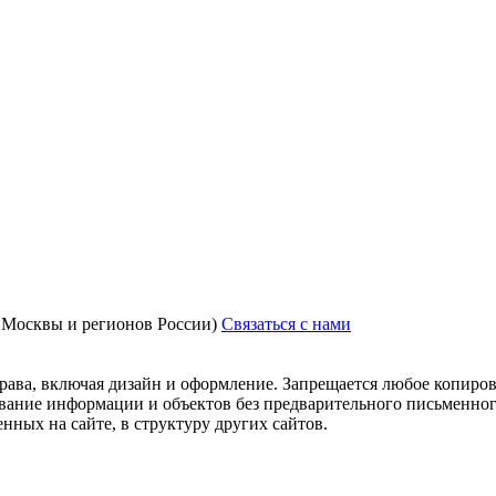
з Москвы и регионов России)
Связаться с нами
рава, включая дизайн и оформление. Запрещается любое копиров
ование информации и объектов без предварительного письменног
нных на сайте, в структуру других сайтов.