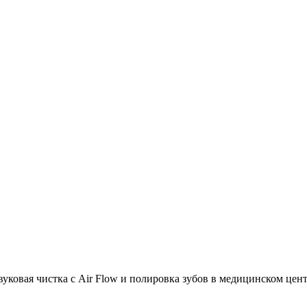
вуковая чистка с Air Flow и полировка зубов в медицинском це