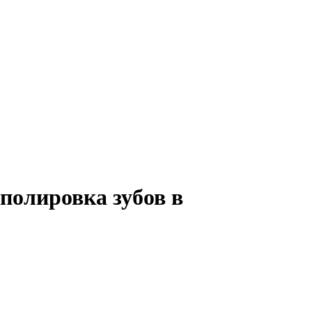
 полировка зубов в