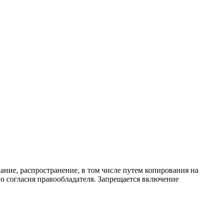
ание, распространение, в том числе путем копирования на
о согласия правообладателя. Запрещается включение