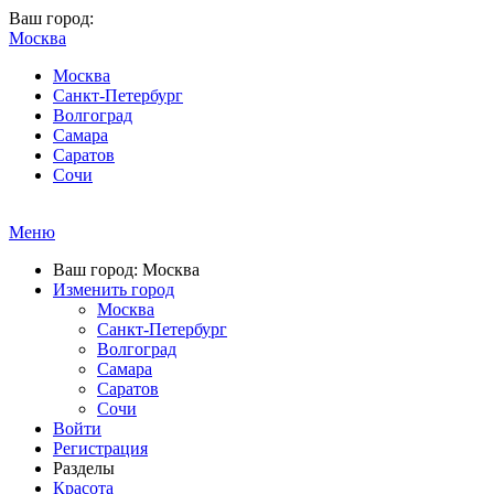
Ваш город:
Москва
Москва
Санкт-Петербург
Волгоград
Самара
Саратов
Сочи
Меню
Ваш город: Москва
Изменить город
Москва
Санкт-Петербург
Волгоград
Самара
Саратов
Сочи
Войти
Регистрация
Разделы
Красота