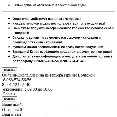
Заявки принимаются только в электронном виде!
Один купон действует на: одного человека!
Каждым купоном можно воспользоваться только один раз!
Вы можете получить неограниченное количество купонов себе и
в подарок!
Скидка по купону не суммируется с другими скидками и
спецпредложениями компании!
Купоном можно воспользоваться сразу после получения!
Внимание! Купон необходимо предъявить в электронном виде!
Дополнительную информацию и консультации можно получить
по телефону: 8-968-524-56-56, 8-901-724-41-40
Онлайн-школа дизайна интерьера Ирины Вольской
8-968-524-56-56
8-901-724-41-40
ежедневно: с 09.00 до 18.00
Россия
Ваше имя*:
Отзывов: 0
Ваш отзыв: