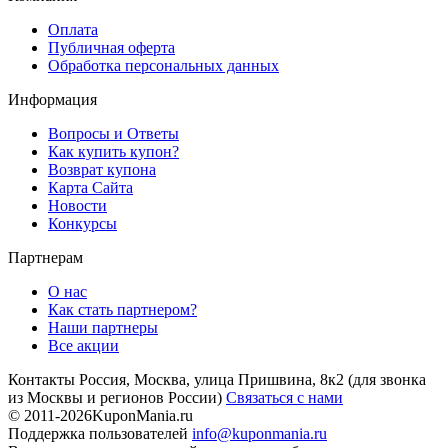
Оплата
Публичная оферта
Обработка персональных данных
Информация
Вопросы и Ответы
Как купить купон?
Возврат купона
Карта Сайта
Новости
Конкурсы
Партнерам
О нас
Как стать партнером?
Наши партнеры
Все акции
Контакты
Россия, Москва, улица Пришвина, 8к2
(для звонка
из Москвы и регионов России)
Связаться с нами
© 2011-2026
KuponMania.ru
Поддержка пользователей
info@kuponmania.ru