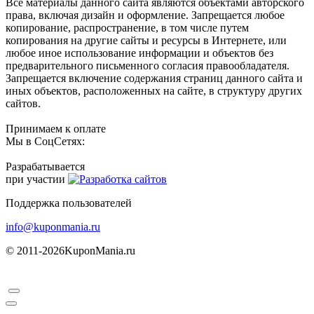
Все материалы данного сайта являются объектами авторского
права, включая дизайн и оформление. Запрещается любое
копирование, распространение, в том числе путем
копирования на другие сайты и ресурсы в Интернете, или
любое иное использование информации и объектов без
предварительного письменного согласия правообладателя.
Запрещается включение содержания страниц данного сайта и
иных объектов, расположенных на сайте, в структуру других
сайтов.
Принимаем к оплате
Мы в СоцСетях:
Разрабатывается
при участии
Поддержка пользователей
info@kuponmania.ru
© 2011-2026
KuponMania.ru