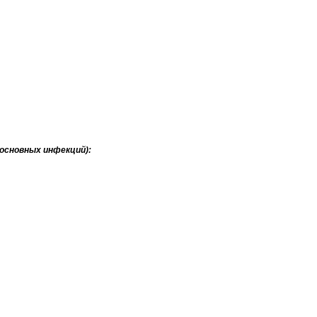
 основных инфекций):