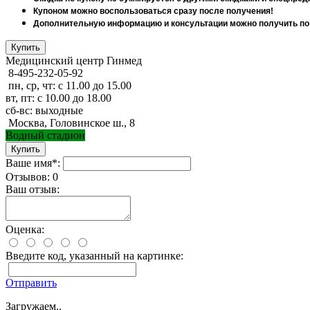
Купоном можно воспользоваться сразу после получения!
Дополнительную информацию и консультации можно получить по 
Медицинский центр Гинмед
8-495-232-05-92
пн, ср, чт: с 11.00 до 15.00
вт, пт: с 10.00 до 18.00
сб-вс: выходные
Москва, Головинское ш., 8
Водный стадион
Ваше имя*:
Отзывов: 0
Ваш отзыв:
Оценка:
Введите код, указанный на картинке:
Отправить
Загружаем..