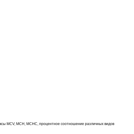
дексы МСV, MCH, MCHC, процентное соотношение различных видов