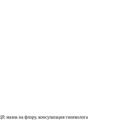
, мазок на флору, консультация гинеколога