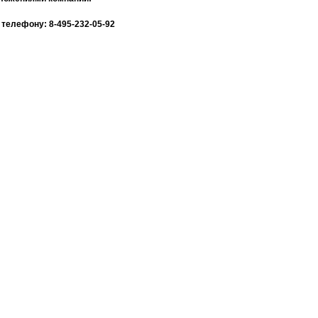
телефону: 8-495-232-05-92