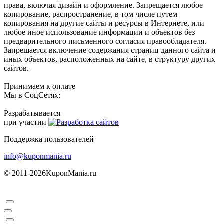
права, включая дизайн и оформление. Запрещается любое
копирование, распространение, в том числе путем
копирования на другие сайты и ресурсы в Интернете, или
любое иное использование информации и объектов без
предварительного письменного согласия правообладателя.
Запрещается включение содержания страниц данного сайта и
иных объектов, расположенных на сайте, в структуру других
сайтов.
Принимаем к оплате
Мы в СоцСетях:
Разрабатывается
при участии
Поддержка пользователей
info@kuponmania.ru
© 2011-2026
KuponMania.ru