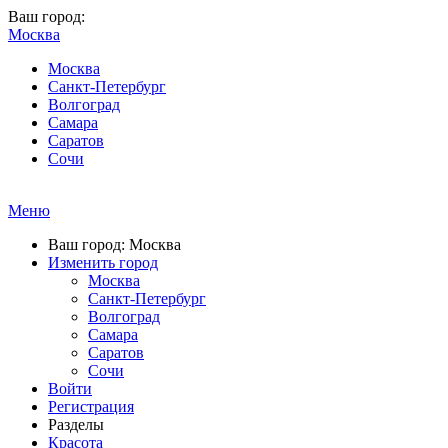
Ваш город:
Москва
Москва
Санкт-Петербург
Волгоград
Самара
Саратов
Сочи
Меню
Ваш город: Москва
Изменить город
Москва
Санкт-Петербург
Волгоград
Самара
Саратов
Сочи
Войти
Регистрация
Разделы
Красота