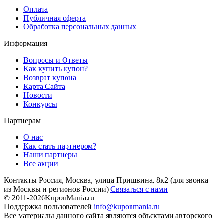
Оплата
Публичная оферта
Обработка персональных данных
Информация
Вопросы и Ответы
Как купить купон?
Возврат купона
Карта Сайта
Новости
Конкурсы
Партнерам
О нас
Как стать партнером?
Наши партнеры
Все акции
Контакты
Россия, Москва, улица Пришвина, 8к2
(для звонка
из Москвы и регионов России)
Связаться с нами
© 2011-2026
KuponMania.ru
Поддержка пользователей
info@kuponmania.ru
Все материалы данного сайта являются объектами авторского