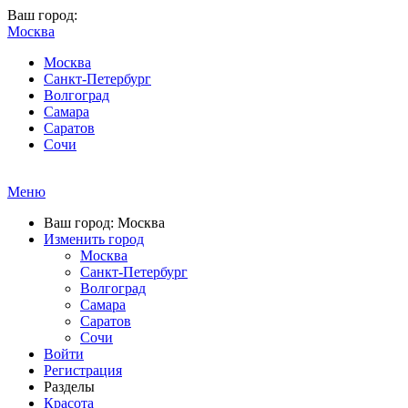
Ваш город:
Москва
Москва
Санкт-Петербург
Волгоград
Самара
Саратов
Сочи
Меню
Ваш город: Москва
Изменить город
Москва
Санкт-Петербург
Волгоград
Самара
Саратов
Сочи
Войти
Регистрация
Разделы
Красота