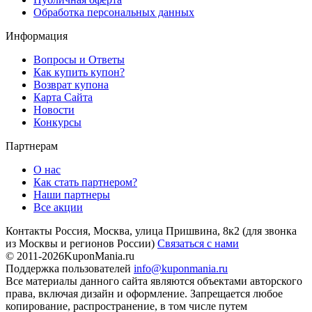
Обработка персональных данных
Информация
Вопросы и Ответы
Как купить купон?
Возврат купона
Карта Сайта
Новости
Конкурсы
Партнерам
О нас
Как стать партнером?
Наши партнеры
Все акции
Контакты
Россия, Москва, улица Пришвина, 8к2
(для звонка
из Москвы и регионов России)
Связаться с нами
© 2011-2026
KuponMania.ru
Поддержка пользователей
info@kuponmania.ru
Все материалы данного сайта являются объектами авторского
права, включая дизайн и оформление. Запрещается любое
копирование, распространение, в том числе путем