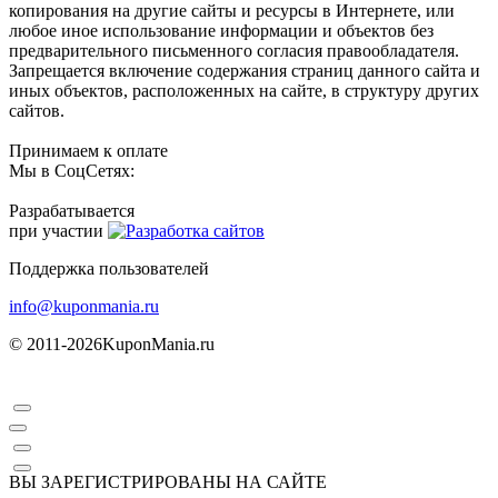
копирования на другие сайты и ресурсы в Интернете, или
любое иное использование информации и объектов без
предварительного письменного согласия правообладателя.
Запрещается включение содержания страниц данного сайта и
иных объектов, расположенных на сайте, в структуру других
сайтов.
Принимаем к оплате
Мы в СоцСетях:
Разрабатывается
при участии
Поддержка пользователей
info@kuponmania.ru
© 2011-2026
KuponMania.ru
ВЫ ЗАРЕГИСТРИРОВАНЫ НА САЙТЕ