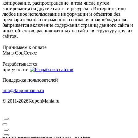
копирование, распространение, в том числе путем
копирования на другие сайты и ресурсы в Интернете, или
любое иное использование информации и объектов без
предварительного письменного согласия правообладателя.
Запрещается включение содержания страниц данного сайта и
иных объектов, расположенных на сайте, в структуру других
сайтов.
Принимаем к оплате
Мы в СоцСетях:
Разрабатывается
при участии
Поддержка пользователей
info@kuponmania.ru
© 2011-2026
KuponMania.ru