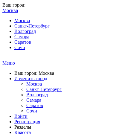
Ваш город:
Москва
Москва
Санкт-Петербург
Волгоград
Самара
Саратов
Сочи
Меню
Ваш город: Москва
Изменить город
Москва
Санкт-Петербург
Волгоград
Самара
Саратов
Сочи
Войти
Регистрация
Разделы
Красота