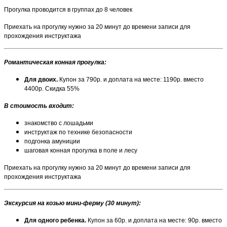
Прогулка проводится в группах до 8 человек
Приехать на прогулку нужно за 20 минут до времени записи для
прохождения инструктажа
Романтическая конная прогулка:
Для двоих.
Купон за 790р. и доплата на месте: 1190р. вместо
4400р. Скидка 55%
В стоимость входит:
знакомство с лошадьми
инструктаж по технике безопасности
подгонка амуниции
шаговая конная прогулка в поле и лесу
Приехать на прогулку нужно за 20 минут до времени записи для
прохождения инструктажа
Экскурсия на козью мини-ферму (30 минут):
Для одного ребенка.
Купон за 60р. и доплата на месте: 90р. вместо