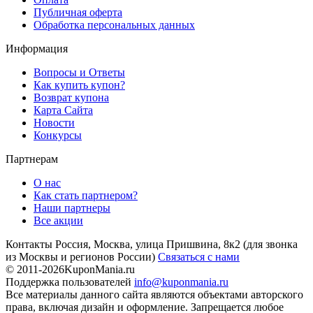
Публичная оферта
Обработка персональных данных
Информация
Вопросы и Ответы
Как купить купон?
Возврат купона
Карта Сайта
Новости
Конкурсы
Партнерам
О нас
Как стать партнером?
Наши партнеры
Все акции
Контакты
Россия, Москва, улица Пришвина, 8к2
(для звонка
из Москвы и регионов России)
Связаться с нами
© 2011-2026
KuponMania.ru
Поддержка пользователей
info@kuponmania.ru
Все материалы данного сайта являются объектами авторского
права, включая дизайн и оформление. Запрещается любое