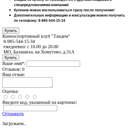
спецпредложениями компании!
Купоном можно воспользоваться сразу после получения!
Дополнительную информацию и консультации можно получить
по телефону: 8-985-544-15-34
Конноспортивный клуб "Тандем"
8-985-544-15-34
ежедневно: с 10.00 до 20.00
МО, Балашиха, кв.Хомутово, д.31А
Ваше имя*:
Отзывов: 0
Ваш отзыв:
Оценка:
Введите код, указанный на картинке:
Отправить
Загружаем..