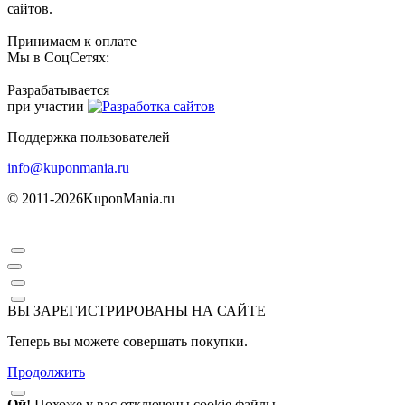
сайтов.
Принимаем к оплате
Мы в СоцСетях:
Разрабатывается
при участии
Поддержка пользователей
info@kuponmania.ru
© 2011-2026
KuponMania.ru
ВЫ ЗАРЕГИСТРИРОВАНЫ НА САЙТЕ
Теперь вы можете совершать покупки.
Продолжить
Ой!
Похоже у вас отключены cookie файлы...