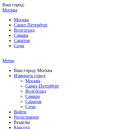
Ваш город:
Москва
Москва
Санкт-Петербург
Волгоград
Самара
Саратов
Сочи
Меню
Ваш город: Москва
Изменить город
Москва
Санкт-Петербург
Волгоград
Самара
Саратов
Сочи
Войти
Регистрация
Разделы
Красота