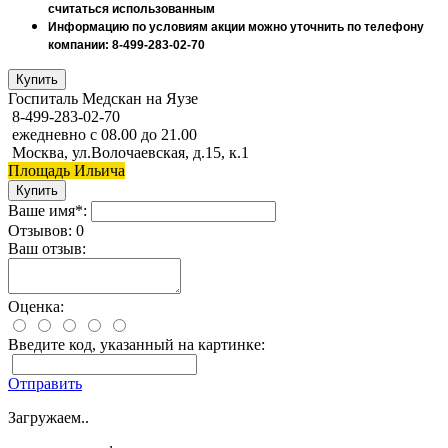
считаться использованным
Информацию по условиям акции можно уточнить по телефону
компании: 8-499-283-02-70
Госпиталь Медскан на Яузе
8-499-283-02-70
ежедневно с 08.00 до 21.00
Москва, ул.Волочаевская, д.15, к.1
Площадь Ильича
Ваше имя*:
Отзывов: 0
Ваш отзыв:
Оценка:
Введите код, указанный на картинке:
Отправить
Загружаем..