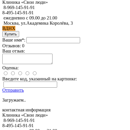
Клиника «Свои люди»
8-969-145-91-91
8-495-145-91-91
ежедневно с 09.00 до 21.00
Москва, ул.Академика Королёва, 3
ВДНХ
Ваше имя*:
Отзывов: 0
Ваш отзыв:
Оценка:
Введите код, указанный на картинке:
Отправить
Загружаем..
контактная информация
Клиника «Свои люди»
8-969-145-91-91
8-495-145-91-91