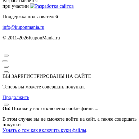
Разрабатывается
при участии
Поддержка пользователей
info@kuponmania.ru
© 2011-2026
KuponMania.ru
ВЫ ЗАРЕГИСТРИРОВАНЫ НА САЙТЕ
Теперь вы можете совершать покупки.
Продолжить
Ой!
Похоже у вас отключены cookie файлы...
В этом случае вы не сможете войти на сайт, а также совершать
покупки.
Узнать о том как включить куки файлы
.