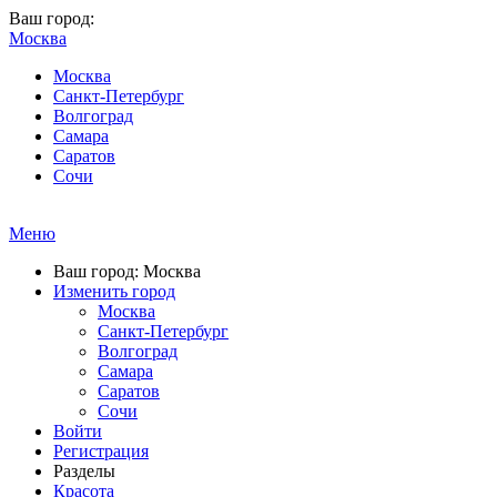
Ваш город:
Москва
Москва
Санкт-Петербург
Волгоград
Самара
Саратов
Сочи
Меню
Ваш город: Москва
Изменить город
Москва
Санкт-Петербург
Волгоград
Самара
Саратов
Сочи
Войти
Регистрация
Разделы
Красота