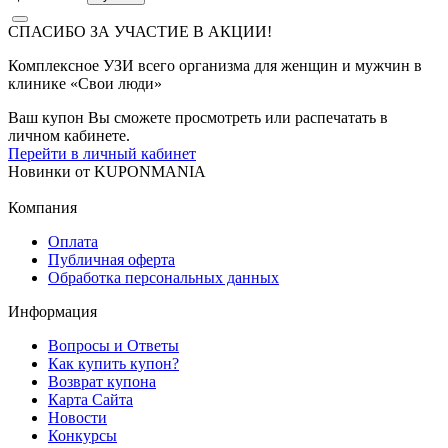
СПАСИБО ЗА УЧАСТИЕ В АКЦИИ!
Комплексное УЗИ всего организма для женщин и мужчин в
клинике «Свои люди»
Ваш купон Вы сможете просмотреть или распечатать в
личном кабинете.
Перейти в личный кабинет
Новинки
от
KUPONMANIA
Компания
Оплата
Публичная оферта
Обработка персональных данных
Информация
Вопросы и Ответы
Как купить купон?
Возврат купона
Карта Сайта
Новости
Конкурсы