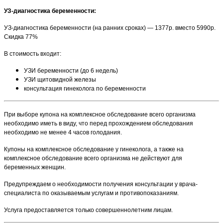
УЗ-диагностика беременности:
УЗ-диагностика беременности (на ранних сроках) — 1377р. вместо 5990р.
Скидка 77%
В стоимость входит:
УЗИ беременности (до 6 недель)
УЗИ щитовидной железы
консультация гинеколога по беременности
При выборе купона на комплексное обследование всего организма
необходимо иметь в виду, что перед прохождением обследования
необходимо не менее 4 часов голодания.
Купоны на комплексное обследование у гинеколога, а также на
комплексное обследование всего организма не действуют для
беременных женщин.
Предупреждаем о необходимости получения консультации у врача-
специалиста по оказываемым услугам и противопоказаниям.
Услуга предоставляется только совершеннолетним лицам.