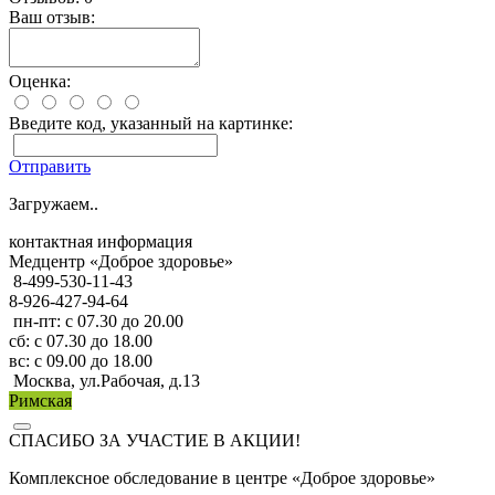
Ваш отзыв:
Оценка:
Введите код, указанный на картинке:
Отправить
Загружаем..
контактная информация
Медцентр «Доброе здоровье»
8-499-530-11-43
8-926-427-94-64
пн-пт: с 07.30 до 20.00
сб: с 07.30 до 18.00
вс: с 09.00 до 18.00
Москва, ул.Рабочая, д.13
Римская
СПАСИБО ЗА УЧАСТИЕ В АКЦИИ!
Комплексное обследование в центре «Доброе здоровье»