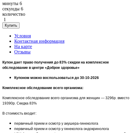
минуты
6
секунды
6
количество
1
Условия
Контактная информация
На карте
Отзывы
Купон дает право получения до 83% скидки на комплексное
обследование в центре «Доброе здоровье»
Купоном можно воспользоваться до 30-10-2026
Комплексное обследование всего организма:
Комплексное обследование всего организма для женщин — 3296р. вместо
19390р. Скидка 83%
В стоимость входит:
первичный прием и осмотр у акушера-гинеколога
первичный прием и осмотр у гинеколога-эндокринолога