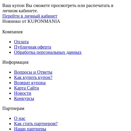
Ваш купон Вы сможете просмотреть или распечатать в
личном кабинете.
Перейти в личный кабинет
Новинки
от
KUPONMANIA
Компания
Оплата
Публичная оферта
Обработка персональных данных
Информация
Вопросы и Ответы
Как купить купон?
Возврат купона
Карта Сайта
Новости
Конкурсы
Партнерам
О нас
Как стать партнером?
Наши партнеры