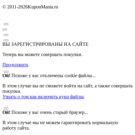
© 2011-2026
KuponMania.ru
ВЫ ЗАРЕГИСТРИРОВАНЫ НА САЙТЕ
Теперь вы можете совершать покупки.
Продолжить
Ой!
Похоже у вас отключены cookie файлы...
В этом случае вы не сможете войти на сайт, а также совершать
покупки.
Узнать о том как включить куки файлы
.
Ой!
Похоже у вас очень старый браузер...
В этом случае мы не можем гарантировать нормальную
работу сайта.