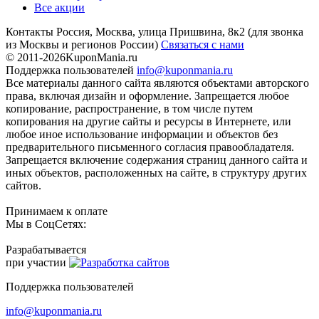
Все акции
Контакты
Россия, Москва, улица Пришвина, 8к2
(для звонка
из Москвы и регионов России)
Связаться с нами
© 2011-2026
KuponMania.ru
Поддержка пользователей
info@kuponmania.ru
Все материалы данного сайта являются объектами авторского
права, включая дизайн и оформление. Запрещается любое
копирование, распространение, в том числе путем
копирования на другие сайты и ресурсы в Интернете, или
любое иное использование информации и объектов без
предварительного письменного согласия правообладателя.
Запрещается включение содержания страниц данного сайта и
иных объектов, расположенных на сайте, в структуру других
сайтов.
Принимаем к оплате
Мы в СоцСетях:
Разрабатывается
при участии
Поддержка пользователей
info@kuponmania.ru