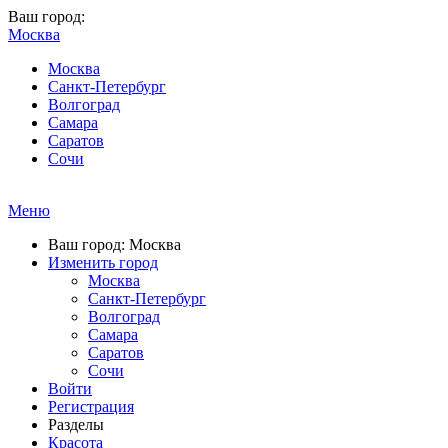
Ваш город:
Москва
Москва
Санкт-Петербург
Волгоград
Самара
Саратов
Сочи
Меню
Ваш город: Москва
Изменить город
Москва
Санкт-Петербург
Волгоград
Самара
Саратов
Сочи
Войти
Регистрация
Разделы
Красота