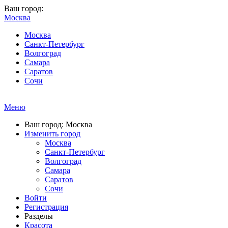
Ваш город:
Москва
Москва
Санкт-Петербург
Волгоград
Самара
Саратов
Сочи
Меню
Ваш город: Москва
Изменить город
Москва
Санкт-Петербург
Волгоград
Самара
Саратов
Сочи
Войти
Регистрация
Разделы
Красота