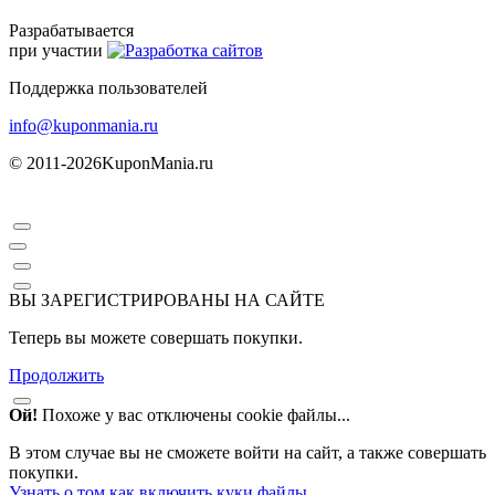
Разрабатывается
при участии
Поддержка пользователей
info@kuponmania.ru
© 2011-2026
KuponMania.ru
ВЫ ЗАРЕГИСТРИРОВАНЫ НА САЙТЕ
Теперь вы можете совершать покупки.
Продолжить
Ой!
Похоже у вас отключены cookie файлы...
В этом случае вы не сможете войти на сайт, а также совершать
покупки.
Узнать о том как включить куки файлы
.