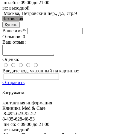
пн-сб: с 09.00 до 21.00
вс: выходной
Москва, Петровский пер., д.5, стр.9
Чеховская
Ваше имя*:
Отзывов: 0
Ваш отзыв:
Оценка:
Введите код, указанный на картинке:
Отправить
Загружаем..
контактная информация
Клиника Med & Care
8-495-623-92-52
8-495-628-48-53
пн-сб: с 09.00 до 21.00
вс: выходной