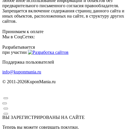
любое иное использование информации и объектов без
предварительного письменного согласия правообладателя.
Запрещается включение содержания страниц данного сайта и
иных объектов, расположенных на сайте, в структуру других
сайтов.
Принимаем к оплате
Мы в СоцСетях:
Разрабатывается
при участии
Поддержка пользователей
info@kuponmania.ru
© 2011-2026
KuponMania.ru
ВЫ ЗАРЕГИСТРИРОВАНЫ НА САЙТЕ
Теперь вы можете совершать покупки.