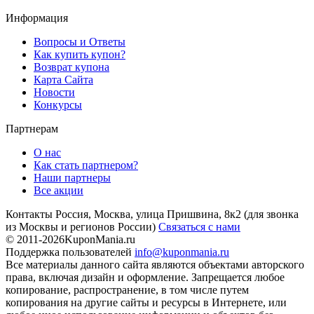
Информация
Вопросы и Ответы
Как купить купон?
Возврат купона
Карта Сайта
Новости
Конкурсы
Партнерам
О нас
Как стать партнером?
Наши партнеры
Все акции
Контакты
Россия, Москва, улица Пришвина, 8к2
(для звонка
из Москвы и регионов России)
Связаться с нами
© 2011-2026
KuponMania.ru
Поддержка пользователей
info@kuponmania.ru
Все материалы данного сайта являются объектами авторского
права, включая дизайн и оформление. Запрещается любое
копирование, распространение, в том числе путем
копирования на другие сайты и ресурсы в Интернете, или