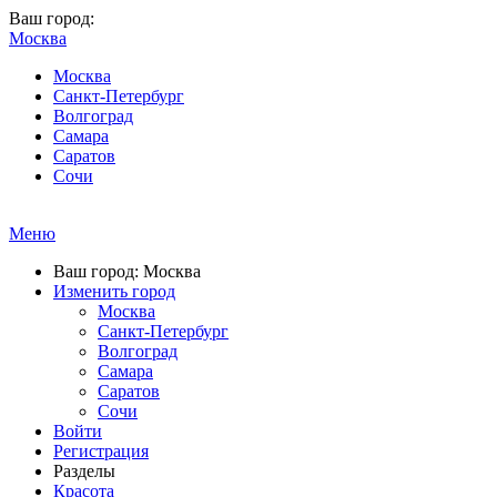
Ваш город:
Москва
Москва
Санкт-Петербург
Волгоград
Самара
Саратов
Сочи
Меню
Ваш город: Москва
Изменить город
Москва
Санкт-Петербург
Волгоград
Самара
Саратов
Сочи
Войти
Регистрация
Разделы
Красота