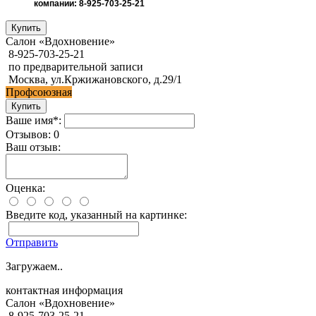
компании: 8-925-703-25-21
Салон «Вдохновение»
8-925-703-25-21
по предварительной записи
Москва, ул.Кржижановского, д.29/1
Профсоюзная
Ваше имя*:
Отзывов: 0
Ваш отзыв:
Оценка:
Введите код, указанный на картинке:
Отправить
Загружаем..
контактная информация
Салон «Вдохновение»
8-925-703-25-21