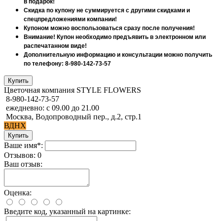
в подарок!
Скидка по купону не суммируется с другими скидками и
спецпредложениями компании!
Купоном можно воспользоваться сразу после получения!
Внимание! Купон необходимо предъявить в электронном или
распечатанном виде!
Дополнительную информацию и консультации можно получить
по телефону: 8-980-142-73-57
Цветочная компания STYLE FLOWERS
8-980-142-73-57
ежедневно: с 09.00 до 21.00
Москва, Водопроводный пер., д.2, стр.1
ВДНХ
Ваше имя*:
Отзывов: 0
Ваш отзыв:
Оценка:
Введите код, указанный на картинке: