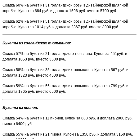
Скидка 60% на букет из 31 голландской розы в дизайнерской шляпной
коробке. Купон за 684 руб. и доплата 1596 руб. вместо 5700 руб.
Скидка 62% на букет из 51 голландской розы в дизайнерской шляпной
коробке. Купон за 1014 руб. и доплата 2367 руб. вместо 8900 руб.
Букеты из голландских тюльпанов:
Скидка 57% на букет из 21 голландского тюльпана. Купон за 451руб. и
доплата 1053 руб. вместо 3500 руб.
Скидка 58% на букет из 35 голландских тюльпанов. Купон за 567 руб. и
доплата 1323 руб. вместо 4500 руб.
Скидка 59% на букет из 55 голландских тюльпанов. Купон за 799 руб. и
доплата 1865 руб. вместо 6500 руб.
Букеты из пионов:
Скидка 54% на букет из 11 пионов. Купон за 883 руб. и доплата 2060 руб.
вместо 6400 руб.
Скидка 55% на букет из 21 пиона. Купон за 1350 руб. и доплата 3150 руб.