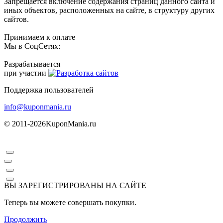
Запрещается включение содержания страниц данного сайта и
иных объектов, расположенных на сайте, в структуру других
сайтов.
Принимаем к оплате
Мы в СоцСетях:
Разрабатывается
при участии
Поддержка пользователей
info@kuponmania.ru
© 2011-2026
KuponMania.ru
ВЫ ЗАРЕГИСТРИРОВАНЫ НА САЙТЕ
Теперь вы можете совершать покупки.
Продолжить