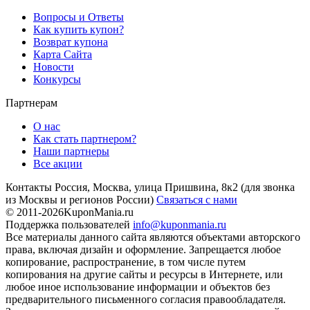
Вопросы и Ответы
Как купить купон?
Возврат купона
Карта Сайта
Новости
Конкурсы
Партнерам
О нас
Как стать партнером?
Наши партнеры
Все акции
Контакты
Россия, Москва, улица Пришвина, 8к2
(для звонка
из Москвы и регионов России)
Связаться с нами
© 2011-2026
KuponMania.ru
Поддержка пользователей
info@kuponmania.ru
Все материалы данного сайта являются объектами авторского
права, включая дизайн и оформление. Запрещается любое
копирование, распространение, в том числе путем
копирования на другие сайты и ресурсы в Интернете, или
любое иное использование информации и объектов без
предварительного письменного согласия правообладателя.