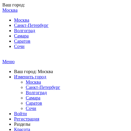
Ваш город:
Москва
Москва
Санкт-Петербург
Волгоград
Самара
Саратов
Сочи
Меню
Ваш город: Москва
Изменить город
Москва
Санкт-Петербург
Волгоград
Самара
Саратов
Сочи
Войти
Регистрация
Разделы
Красота