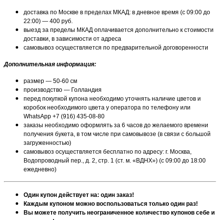
доставка по Москве в пределах МКАД: в дневное время (с 09:00 до
22:00) — 400 руб.
выезд за пределы МКАД оплачивается дополнительно к стоимости
доставки, в зависимости от адреса
самовывоз осуществляется по предварительной договоренности
Дополнительная информация:
размер — 50-60 см
производство — Голландия
перед покупкой купона необходимо уточнять наличие цветов и
коробок необходимого цвета у оператора по телефону или
WhatsApp +7 (916) 435-08-80
заказы необходимо оформлять за 6 часов до желаемого времени
получения букета, в том числе при самовывозе (в связи с большой
загруженностью)
самовывоз осуществляется бесплатно по адресу: г. Москва,
Водопроводный пер., д. 2, стр. 1 (ст. м. «ВДНХ») (с 09:00 до 18:00
ежедневно)
Один купон действует на: один заказ!
Каждым купоном можно воспользоваться только один раз!
Вы можете получить неограниченное количество купонов себе и