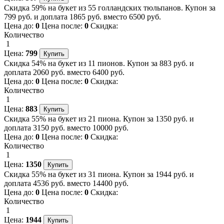
Скидка 59% на букет из 55 голландских тюльпанов. Купон за
799 руб. и доплата 1865 руб. вместо 6500 руб.
Цена до:
0
Цена после:
0
Скидка:
Количество
1
Цена:
799
Скидка 54% на букет из 11 пионов. Купон за 883 руб. и
доплата 2060 руб. вместо 6400 руб.
Цена до:
0
Цена после:
0
Скидка:
Количество
1
Цена:
883
Скидка 55% на букет из 21 пиона. Купон за 1350 руб. и
доплата 3150 руб. вместо 10000 руб.
Цена до:
0
Цена после:
0
Скидка:
Количество
1
Цена:
1350
Скидка 55% на букет из 31 пиона. Купон за 1944 руб. и
доплата 4536 руб. вместо 14400 руб.
Цена до:
0
Цена после:
0
Скидка:
Количество
1
Цена:
1944