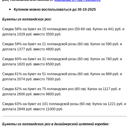
Купоном можно воспользоваться до 30-10-2025
Букеты из голландских роз:
Скидка 58% на букет из 15 голландских роз (50-60 см). Купон за 441 руб. и
доплата 1029 руб. вместо 3500 руб.
Скидка 59% на букет из 21 голландской розы (60 см). Купон за 590 руб. и
доплата 1377 руб. вместо 4800 руб.
Скидка 60% на букет из 31 голландской розы (60 см). Купон за 780 руб. и
доплата 1820 руб. вместо 6500 руб.
Скидка 61% на букет из 51 голландской розы (60 см). Купон за 889 руб. и
доплата 2074 руб. вместо 7600 руб.
Скидка 62% на букет из 75 голландских роз (60 см). Купон за 1117 руб. и
доплата 2606 руб. вместо 9800 руб.
Скидка 63% на букет из 101 голландской розы (60 см). Купон за 1221 руб. и
доплата 2849 руб. вместо 11000 руб.
Букеты из голландских роз в дизайнерской шляпной коробке: