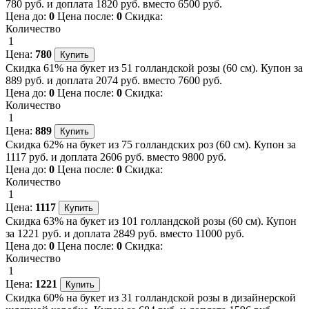
780 руб. и доплата 1820 руб. вместо 6500 руб.
Цена до:
0
Цена после:
0
Скидка:
Количество
1
Цена:
780
Скидка 61% на букет из 51 голландской розы (60 см). Купон за
889 руб. и доплата 2074 руб. вместо 7600 руб.
Цена до:
0
Цена после:
0
Скидка:
Количество
1
Цена:
889
Скидка 62% на букет из 75 голландских роз (60 см). Купон за
1117 руб. и доплата 2606 руб. вместо 9800 руб.
Цена до:
0
Цена после:
0
Скидка:
Количество
1
Цена:
1117
Скидка 63% на букет из 101 голландской розы (60 см). Купон
за 1221 руб. и доплата 2849 руб. вместо 11000 руб.
Цена до:
0
Цена после:
0
Скидка:
Количество
1
Цена:
1221
Скидка 60% на букет из 31 голландской розы в дизайнерской