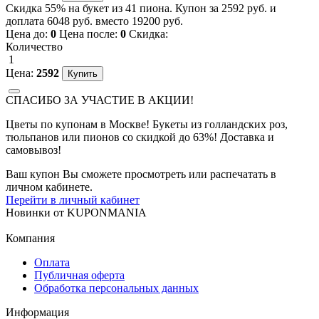
Скидка 55% на букет из 41 пиона. Купон за 2592 руб. и
доплата 6048 руб. вместо 19200 руб.
Цена до:
0
Цена после:
0
Скидка:
Количество
1
Цена:
2592
СПАСИБО ЗА УЧАСТИЕ В АКЦИИ!
Цветы по купонам в Москве! Букеты из голландских роз,
тюльпанов или пионов со скидкой до 63%! Доставка и
самовывоз!
Ваш купон Вы сможете просмотреть или распечатать в
личном кабинете.
Перейти в личный кабинет
Новинки
от
KUPONMANIA
Компания
Оплата
Публичная оферта
Обработка персональных данных
Информация