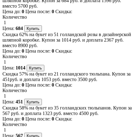
шляпной коробке. Купон за 684 руб. и доплата 1596 руб.
вместо 5700 руб.
Цена до:
0
Цена после:
0
Скидка:
Количество
1
Цена:
684
Скидка 62% на букет из 51 голландской розы в дизайнерской
шляпной коробке. Купон за 1014 руб. и доплата 2367 руб.
вместо 8900 руб.
Цена до:
0
Цена после:
0
Скидка:
Количество
1
Цена:
1014
Скидка 57% на букет из 21 голландского тюльпана. Купон за
451руб. и доплата 1053 руб. вместо 3500 руб.
Цена до:
0
Цена после:
0
Скидка:
Количество
1
Цена:
451
Скидка 58% на букет из 35 голландских тюльпанов. Купон за
567 руб. и доплата 1323 руб. вместо 4500 руб.
Цена до:
0
Цена после:
0
Скидка:
Количество
1
Цена:
567