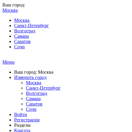
Ваш город:
Москва
Москва
Санкт-Петербург
Волгоград
Самара
Саратов
Сочи
Меню
Ваш город: Москва
Изменить город
Москва
Санкт-Петербург
Волгоград
Самара
Саратов
Сочи
Войти
Регистрация
Разделы
Красота