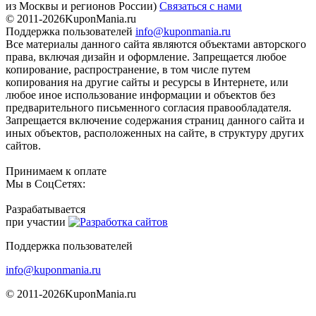
из Москвы и регионов России)
Связаться с нами
© 2011-2026
KuponMania.ru
Поддержка пользователей
info@kuponmania.ru
Все материалы данного сайта являются объектами авторского
права, включая дизайн и оформление. Запрещается любое
копирование, распространение, в том числе путем
копирования на другие сайты и ресурсы в Интернете, или
любое иное использование информации и объектов без
предварительного письменного согласия правообладателя.
Запрещается включение содержания страниц данного сайта и
иных объектов, расположенных на сайте, в структуру других
сайтов.
Принимаем к оплате
Мы в СоцСетях:
Разрабатывается
при участии
Поддержка пользователей
info@kuponmania.ru
© 2011-2026
KuponMania.ru