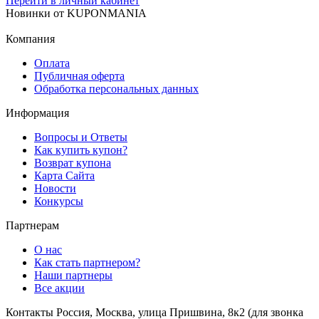
Перейти в личный кабинет
Новинки
от
KUPONMANIA
Компания
Оплата
Публичная оферта
Обработка персональных данных
Информация
Вопросы и Ответы
Как купить купон?
Возврат купона
Карта Сайта
Новости
Конкурсы
Партнерам
О нас
Как стать партнером?
Наши партнеры
Все акции
Контакты
Россия, Москва, улица Пришвина, 8к2
(для звонка