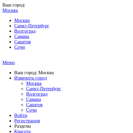
Ваш город:
Москва
Москва
Санкт-Петербург
Волгоград
Самара
Саратов
Сочи
Меню
Ваш город: Москва
Изменить город
Москва
Санкт-Петербург
Волгоград
Самара
Саратов
Сочи
Войти
Регистрация
Разделы
Красота