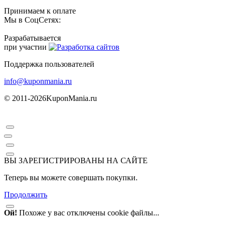
Принимаем к оплате
Мы в СоцСетях:
Разрабатывается
при участии
Поддержка пользователей
info@kuponmania.ru
© 2011-2026
KuponMania.ru
ВЫ ЗАРЕГИСТРИРОВАНЫ НА САЙТЕ
Теперь вы можете совершать покупки.
Продолжить
Ой!
Похоже у вас отключены cookie файлы...