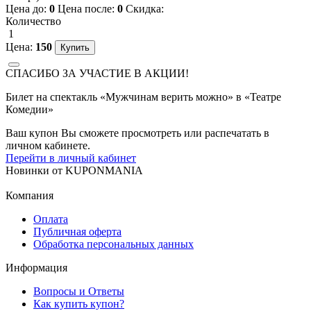
Цена до:
0
Цена после:
0
Скидка:
Количество
1
Цена:
150
СПАСИБО ЗА УЧАСТИЕ В АКЦИИ!
Билет на спектакль «Мужчинам верить можно» в «Театре
Комедии»
Ваш купон Вы сможете просмотреть или распечатать в
личном кабинете.
Перейти в личный кабинет
Новинки
от
KUPONMANIA
Компания
Оплата
Публичная оферта
Обработка персональных данных
Информация
Вопросы и Ответы
Как купить купон?