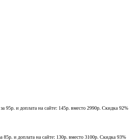
а 95р. и доплата на сайте: 145р. вместо 2990р. Скидка 92%
а 85р. и доплата на сайте: 130р. вместо 3100р. Скидка 93%