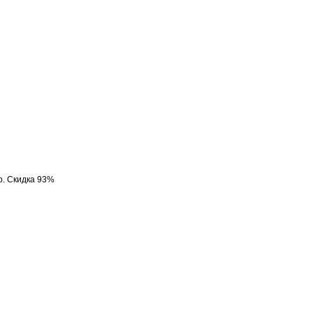
р. Скидка 93%