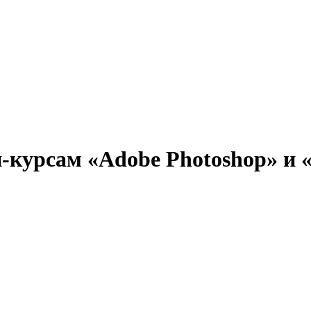
курсам «Adobe Photoshop» и «A