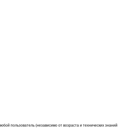
 любой пользователь (независимо от возраста и технических знаний