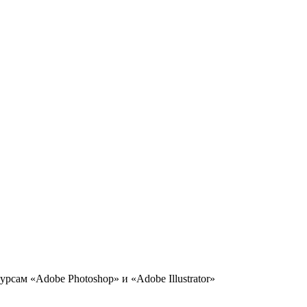
рсам «Adobe Photoshop» и «Adobe Illustrator»