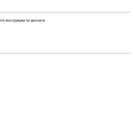
чите инструкции по доплате