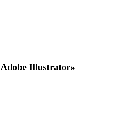
dobe Illustrator»