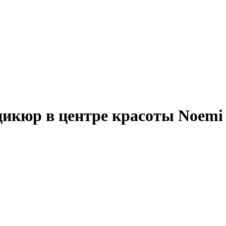
икюр в центре красоты Noemi