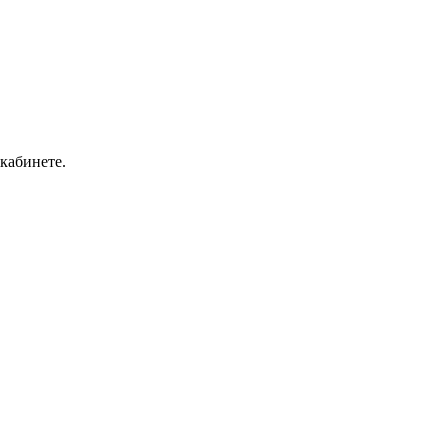
кабинете.