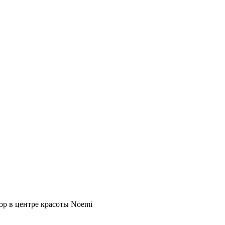
р в центре красоты Noemi