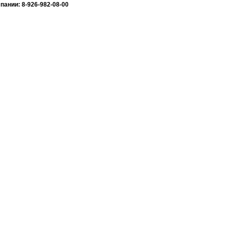
ании: 8-926-982-08-00