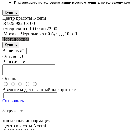
Информацию по условиям акции можно уточнить по телефону комп
Центр красоты Noemi
8-926-982-08-00
ежедневно с 10.00 до 22.00
Москва, Черноморский бул., д.10, к.1
Чертановская
Ваше имя*:
Отзывов: 0
Ваш отзыв:
Оценка:
Введите код, указанный на картинке:
Отправить
Загружаем..
контактная информация
Центр красоты Noemi