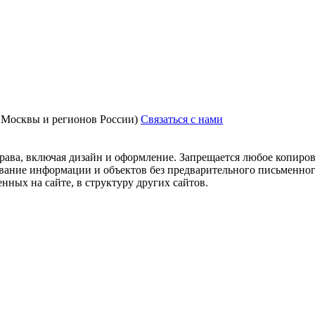
з Москвы и регионов России)
Связаться с нами
рава, включая дизайн и оформление. Запрещается любое копиров
ование информации и объектов без предварительного письменног
нных на сайте, в структуру других сайтов.