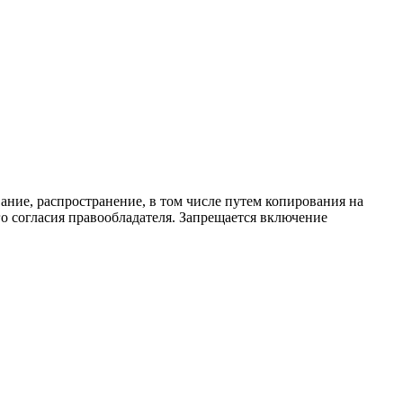
ание, распространение, в том числе путем копирования на
о согласия правообладателя. Запрещается включение