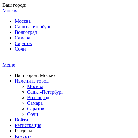
Ваш город:
Москва
Москва
Санкт-Петербург
Волгоград
Самара
Саратов
Сочи
Меню
Ваш город: Москва
Изменить город
Москва
Санкт-Петербург
Волгоград
Самара
Саратов
Сочи
Войти
Регистрация
Разделы
Красота