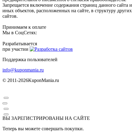
Запрещается включение содержания страниц данного сайта и
иных объектов, расположенных на сайте, в структуру других
сайтов.
Принимаем к оплате
Мы в СоцСетях:
Разрабатывается
при участии
Поддержка пользователей
info@kuponmania.ru
© 2011-2026
KuponMania.ru
ВЫ ЗАРЕГИСТРИРОВАНЫ НА САЙТЕ
Теперь вы можете совершать покупки.