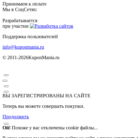
Принимаем к оплате
Мы в СоцСетях:
Разрабатывается
при участии
Поддержка пользователей
info@kuponmania.ru
© 2011-2026
KuponMania.ru
ВЫ ЗАРЕГИСТРИРОВАНЫ НА САЙТЕ
Теперь вы можете совершать покупки.
Продолжить
Ой!
Похоже у вас отключены cookie файлы...