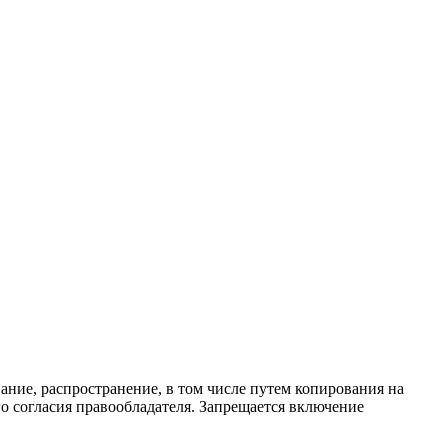
ание, распространение, в том числе путем копирования на
о согласия правообладателя. Запрещается включение