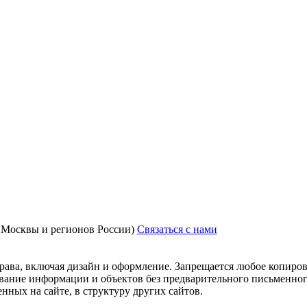
з Москвы и регионов России)
Связаться с нами
рава, включая дизайн и оформление. Запрещается любое копиров
ование информации и объектов без предварительного письменног
нных на сайте, в структуру других сайтов.