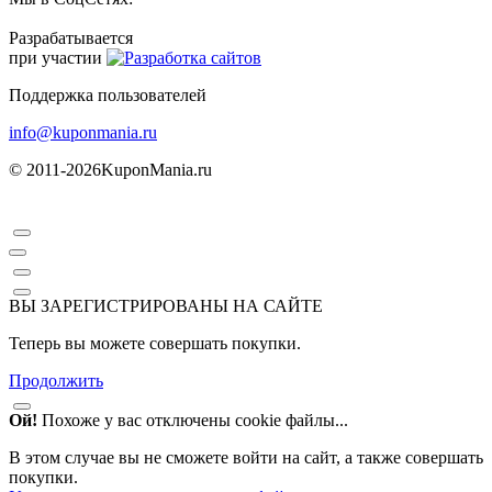
Разрабатывается
при участии
Поддержка пользователей
info@kuponmania.ru
© 2011-2026
KuponMania.ru
ВЫ ЗАРЕГИСТРИРОВАНЫ НА САЙТЕ
Теперь вы можете совершать покупки.
Продолжить
Ой!
Похоже у вас отключены cookie файлы...
В этом случае вы не сможете войти на сайт, а также совершать
покупки.