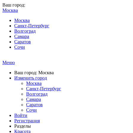
Ваш город:
Москва
Москва
Санкт-Петербург
Волгоград
Самара
Саратов
Сочи
Меню
Ваш город: Москва
Изменить город
Москва
Санкт-Петербург
Волгоград
Самара
Саратов
Сочи
Войти
Регистрация
Разделы
Красота